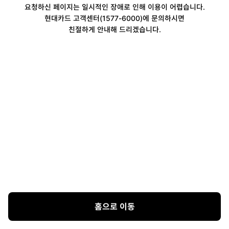
요청하신 페이지는 일시적인 장애로 인해 이용이 어렵습니다.
현대카드 고객센터(1577-6000)에 문의하시면
친절하게 안내해 드리겠습니다.
홈으로 이동