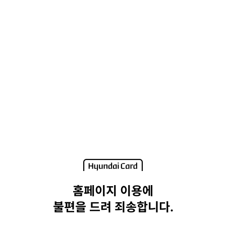
홈페이지 이용에
불편을 드려 죄송합니다.