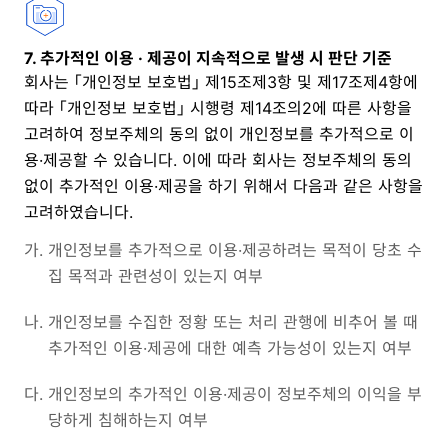
7. 추가적인 이용 · 제공이 지속적으로 발생 시 판단 기준
회사는 「개인정보 보호법」 제15조제3항 및 제17조제4항에
따라 「개인정보 보호법」 시행령 제14조의2에 따른 사항을
고려하여 정보주체의 동의 없이 개인정보를 추가적으로 이
용·제공할 수 있습니다. 이에 따라 회사는 정보주체의 동의
없이 추가적인 이용·제공을 하기 위해서 다음과 같은 사항을
고려하였습니다.
가.
개인정보를 추가적으로 이용·제공하려는 목적이 당초 수
집 목적과 관련성이 있는지 여부
나.
개인정보를 수집한 정황 또는 처리 관행에 비추어 볼 때
추가적인 이용·제공에 대한 예측 가능성이 있는지 여부
다.
개인정보의 추가적인 이용·제공이 정보주체의 이익을 부
당하게 침해하는지 여부