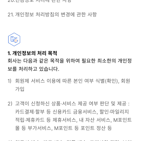
20.
민감정보 처리에 관한 사항
21.
개인정보 처리방침의 변경에 관한 사항
1. 개인정보의 처리 목적
회사는 다음과 같은 목적을 위하여 필요한 최소한의 개인정
보를 처리하고 있습니다.
1)
회원제 서비스 이용에 따른 본인 여부 식별(확인), 회원
가입
2)
고객이 신청하신 상품·서비스 제공 여부 판단 및 제공 :
카드결제·할부 등 신용카드 금융서비스, 할인·마일리지
적립·제휴카드 등 제휴서비스, 내 자산 서비스, M포인트
몰 등 부가서비스, M포인트 등 포인트 정산 등