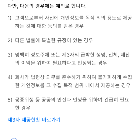
다만, 다음의 경우에는 예외로 합니다.
1)
고객으로부터 사전에 개인정보를 목적 외의 용도로 제공
하는 것에 대한 동의를 받은 경우
2)
다른 법률에 특별한 규정이 있는 경우
3)
명백히 정보주체 또는 제3자의 급박한 생명, 신체, 재산
의 이익을 위하여 필요하다고 인정되는 경우
4)
회사가 법령상 의무를 준수하기 위하여 불가피하게 수집
한 개인정보를 그 수집 목적 범위 내에서 제공하는 경우
5)
공중위생 등 공공의 안전과 안녕을 위하여 긴급히 필요
한 경우
제3자 제공현황 바로가기