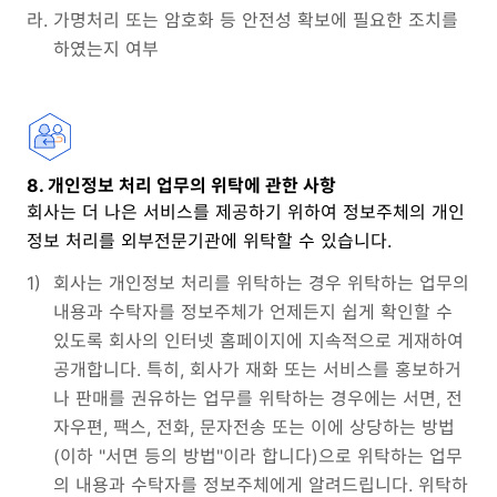
라.
가명처리 또는 암호화 등 안전성 확보에 필요한 조치를
하였는지 여부
8. 개인정보 처리 업무의 위탁에 관한 사항
회사는 더 나은 서비스를 제공하기 위하여 정보주체의 개인
정보 처리를 외부전문기관에 위탁할 수 있습니다.
1)
회사는 개인정보 처리를 위탁하는 경우 위탁하는 업무의
내용과 수탁자를 정보주체가 언제든지 쉽게 확인할 수
있도록 회사의 인터넷 홈페이지에 지속적으로 게재하여
공개합니다. 특히, 회사가 재화 또는 서비스를 홍보하거
나 판매를 권유하는 업무를 위탁하는 경우에는 서면, 전
자우편, 팩스, 전화, 문자전송 또는 이에 상당하는 방법
(이하 "서면 등의 방법"이라 합니다)으로 위탁하는 업무
의 내용과 수탁자를 정보주체에게 알려드립니다. 위탁하