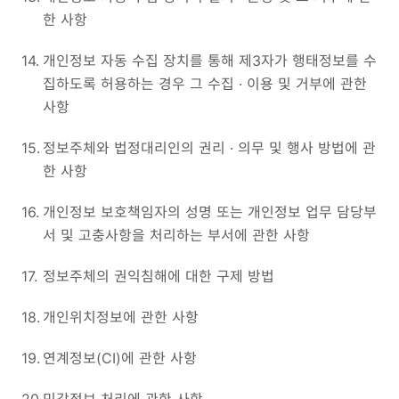
한 사항
14.
개인정보 자동 수집 장치를 통해 제3자가 행태정보를 수
집하도록 허용하는 경우 그 수집 · 이용 및 거부에 관한
사항
15.
정보주체와 법정대리인의 권리 · 의무 및 행사 방법에 관
한 사항
16.
개인정보 보호책임자의 성명 또는 개인정보 업무 담당부
서 및 고충사항을 처리하는 부서에 관한 사항
17.
정보주체의 권익침해에 대한 구제 방법
18.
개인위치정보에 관한 사항
19.
연계정보(CI)에 관한 사항