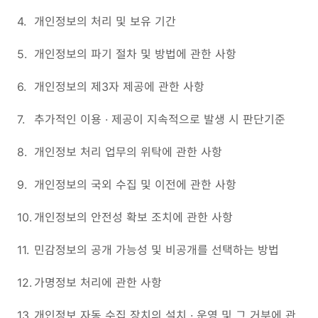
4.
개인정보의 처리 및 보유 기간
5.
개인정보의 파기 절차 및 방법에 관한 사항
6.
개인정보의 제3자 제공에 관한 사항
7.
추가적인 이용 · 제공이 지속적으로 발생 시 판단기준
8.
개인정보 처리 업무의 위탁에 관한 사항
9.
개인정보의 국외 수집 및 이전에 관한 사항
10.
개인정보의 안전성 확보 조치에 관한 사항
11.
민감정보의 공개 가능성 및 비공개를 선택하는 방법
12.
가명정보 처리에 관한 사항
13.
개인정보 자동 수집 장치의 설치 · 운영 및 그 거부에 관