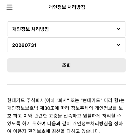
메뉴
개인정보 처리방침
조회
현대카드 주식회사(이하 "회사" 또는 "현대카드" 이라 함)는
개인정보보호법 제30조에 따라 정보주체의 개인정보를 보
호 하고 이와 관련한 고충을 신속하고 원활하게 처리할 수
있도록 하기 위하여 다음과 같이 개인정보처리방침을 정하
여 이용자 권익보호에 최선을 다하고 있습니다.