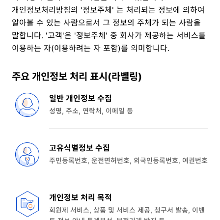
개인정보처리방침의 '정보주체' 는 처리되는 정보에 의하여
알아볼 수 있는 사람으로서 그 정보의 주체가 되는 사람을
말합니다. '고객'은 '정보주체' 중 회사가 제공하는 서비스를
이용하는 자(이용하려는 자 포함)를 의미합니다.
주요 개인정보 처리 표시(라벨링)
일반 개인정보 수집
성명, 주소, 연락처, 이메일 등
고유식별정보 수집
주민등록번호, 운전면허번호, 외국인등록번호, 여권번호
개인정보 처리 목적
회원제 서비스, 상품 및 서비스 제공, 청구서 발송, 이벤