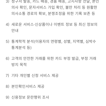
3)
청구서 발송, 카드 배송, 경품 배송, 고지사항 전달, 본인
의사 확인, 문자서비스 가입 확인, 불만 처리 등 원활한
의사소통 경로의 확보, 분쟁조정을 위한 기록 보존 등
4)
새로운 서비스·신상품이나 이벤트 정보 등 최신 정보의
안내
5)
통계학적 분석(이용자의 연령별, 성별, 지역별, 심박수
통계분석 등)
6)
고객의 안전한 거래를 위한 카드 부정 발급, 부정 거래
방지 목적
7)
기타 개인별 신청 서비스 제공
8)
본인확인서비스 제공
9)
신용정보 문란행위 조사