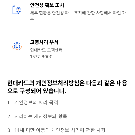
안전성 확보 조치
세부 현황은 안전성 확보 조치에 관한 사항에서 확인 가
능
고충처리 부서
현대카드 고객센터
1577-6000
현대카드의 개인정보처리방침은 다음과 같은 내용
으로 구성되어 있습니다.
1.
개인정보의 처리 목적
2.
처리하는 개인정보의 항목
3.
14세 미만 아동의 개인정보 처리에 관한 사항