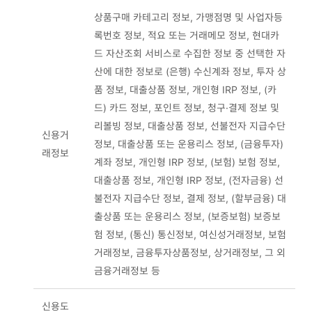
상품구매 카테고리 정보, 가맹점명 및 사업자등
록번호 정보, 적요 또는 거래메모 정보, 현대카
드 자산조회 서비스로 수집한 정보 중 선택한 자
산에 대한 정보로 (은행) 수신계좌 정보, 투자 상
품 정보, 대출상품 정보, 개인형 IRP 정보, (카
드) 카드 정보, 포인트 정보, 청구·결제 정보 및
리볼빙 정보, 대출상품 정보, 선불전자 지급수단
신용거
정보, 대출상품 또는 운용리스 정보, (금융투자)
래정보
계좌 정보, 개인형 IRP 정보, (보험) 보험 정보,
대출상품 정보, 개인형 IRP 정보, (전자금융) 선
불전자 지급수단 정보, 결제 정보, (할부금융) 대
출상품 또는 운용리스 정보, (보증보험) 보증보
험 정보, (통신) 통신정보, 여신성거래정보, 보험
거래정보, 금융투자상품정보, 상거래정보, 그 외
금융거래정보 등
신용도