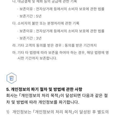
나.
대금결제 및 재화 등의 공급에 관한 기록
보존이유 : 전자상거래 등에서의 소비자 보호에 관한 법률
보존기간 : 5년
다.
소비자의 불만 또는 분쟁처리에 관한 기록
보존이유 : 전자상거래 등에서의 소비자 보호에 관한 법률
보존기간 : 3년
라.
기타 고객의 동의를 받은 경우 : 동의를 받은 기간까지
마.
기타 타 법령에 따라 보존을 하여야 하는 경우, 해당 법령에 명
시한 기간까지 보존합니다.
5. 개인정보의 파기 절차 및 방법에 관한 사항
회사는 「개인정보의 처리 목적」이 달성되면 다음과 같은 절
차 및 방법에 따라 개인정보를 파기합니다.
1)
개인정보는 「개인정보의 처리 목적」이 달성된 후 별도의