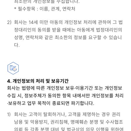
최소한의 개인정보를 수집합니다.
* 필수항목 : 이름, 관계, 연락처
2)
회사는 14세 미만 아동의 개인정보 처리에 관하여 그 법
정대리인의 동의를 받을 때에는 아동에게 법정대리인의
성명, 연락처와 같은 최소한의 정보를 요구할 수 있습니
다.
4. 개인정보의 처리 및 보유기간
회사는 법령에 따른 개인정보 보유·이용기간 또는 개인정보
수집 시, 정보주체가 동의한 항목 내에서만 개인정보를 처리
·보유하고 업무 목적이 종료되면 파기합니다.
1)
회사는 고객이 탈회하거나, 고객을 제명하는 경우 권리
남용 및 악용방지, 권리침해, 명예훼손 분쟁 및 수사협조
의뢰 등 각종 분쟁 대비 및 법규상의 의무 이행을 위하여