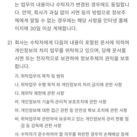
는 업무의 내용이나 수탁자가 변경된 경우에도 동일합니
다. 만약, 회사가 과실 없이 서면 등의 방법으로 정보주
체에게 알릴 수 없는 경우에는 해당 사항을 인터넷 홈페
이지에 30일 이상 게재합니다.
2)
회사는 수탁자에게 다음의 내용이 포함된 문서에 의하여
개인정보의 처리 업무를 위탁하고 있으며, 당해 문서를
서면 또는 전자적으로 보관하여 정보주체의 권익을 보호
합니다.
가.
위탁업무의 목적 및 범위
나.
위탁업무 수행 목적 외 개인정보의 처리 금지에 관한 사항
다.
재위탁 제한에 관한 사항
라.
개인정보의 기술적·관리적 보호조치에 관한 사항
마.
개인정보에 대한 접근 권한 등 안전성 확보 조치에 관한 사항
바.
위탁업무와 관련하여 보유하고 있는 개인정보의 관리 현황 점
검 등 감독에 관한 사항
사.
수탁자가 준수하여야 할 의무를 위반한 경우의 손해배상 등에