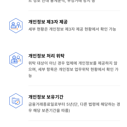
트 정보 안내 통계분석, 부정거래 방지 등
개인정보 제3자 제공
세부 현황은 개인정보 제3자 제공 현황에서 확인 가능
개인정보 처리 위탁
위탁 대상이 아닌 경우 업체에 개인정보를 제공하지 않
으며, 세부 항목은 개인정보 업무위탁 현황에서 확인 가
능
개인정보 보유기간
금융거래종료일로부터 5년(단, 다른 법령에 해당하는 경
우 해당 보존기간을 따름)