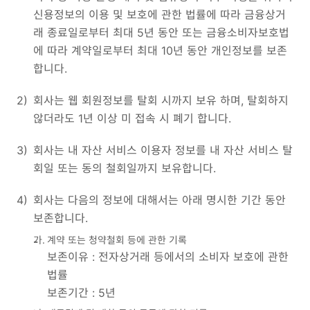
신용정보의 이용 및 보호에 관한 법률에 따라 금융상거
래 종료일로부터 최대 5년 동안 또는 금융소비자보호법
에 따라 계약일로부터 최대 10년 동안 개인정보를 보존
합니다.
2)
회사는 웹 회원정보를 탈회 시까지 보유 하며, 탈회하지
않더라도 1년 이상 미 접속 시 폐기 합니다.
3)
회사는 내 자산 서비스 이용자 정보를 내 자산 서비스 탈
회일 또는 동의 철회일까지 보유합니다.
4)
회사는 다음의 정보에 대해서는 아래 명시한 기간 동안
보존합니다.
가.
계약 또는 청약철회 등에 관한 기록
-
-
보존이유 : 전자상거래 등에서의 소비자 보호에 관한
법률
보존기간 : 5년