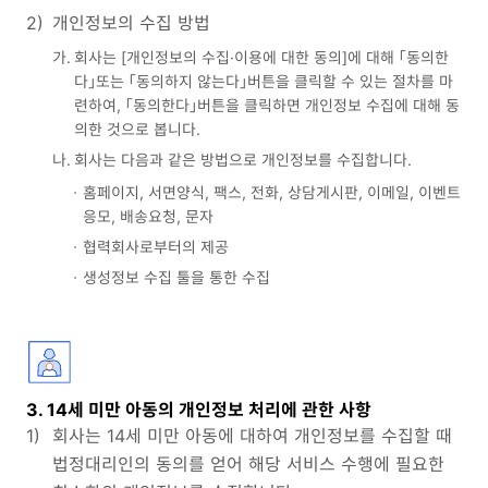
2)
개인정보의 수집 방법
가.
회사는 [개인정보의 수집·이용에 대한 동의]에 대해 「동의한
다」또는 「동의하지 않는다」버튼을 클릭할 수 있는 절차를 마
련하여, 「동의한다」버튼을 클릭하면 개인정보 수집에 대해 동
의한 것으로 봅니다.
나.
회사는 다음과 같은 방법으로 개인정보를 수집합니다.
홈페이지, 서면양식, 팩스, 전화, 상담게시판, 이메일, 이벤트
응모, 배송요청, 문자
협력회사로부터의 제공
생성정보 수집 툴을 통한 수집
3. 14세 미만 아동의 개인정보 처리에 관한 사항
1)
회사는 14세 미만 아동에 대하여 개인정보를 수집할 때
법정대리인의 동의를 얻어 해당 서비스 수행에 필요한