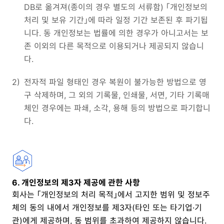
DB로 옮겨져(종이의 경우 별도의 서류함) 「개인정보의
처리 및 보유 기간」에 따라 일정 기간 보존된 후 파기됩
니다. 동 개인정보는 법률에 의한 경우가 아니고서는 보
존 이외의 다른 목적으로 이용되거나 제공되지 않습니
다.
2)
전자적 파일 형태인 경우 복원이 불가능한 방법으로 영
구 삭제하며, 그 외의 기록물, 인쇄물, 서면, 기타 기록매
체인 경우에는 파쇄, 소각, 용해 등의 방법으로 파기합니
다.
6. 개인정보의 제3자 제공에 관한 사항
회사는 「개인정보의 처리 목적」에서 고지한 범위 및 정보주
체의 동의 내에서 개인정보를 제3자(타인 또는 타기업·기
관)에게 제공하며, 동 범위를 초과하여 제공하지 않습니다.