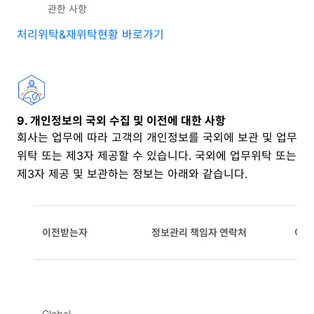
관한 사항
처리위탁&재위탁현황 바로가기
9. 개인정보의 국외 수집 및 이전에 대한 사항
회사는 업무에 따라 고객의 개인정보를 국외에 보관 및 업무
위탁 또는 제3자 제공할 수 있습니다. 국외에 업무위탁 또는
제3자 제공 및 보관하는 정보는 아래와 같습니다.
이전받는자
정보관리 책임자 연락처
이전
Global