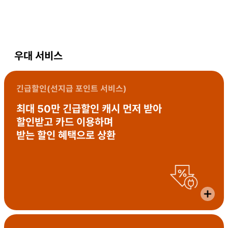
우대 서비스
긴급할인(선지급 포인트 서비스)
최대 50만 긴급할인 캐시 먼저 받아
할인받고 카드 이용하며
받는 할인 혜택으로 상환