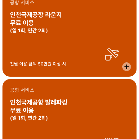
공항 서비스
인천국제공항 라운지
무료 이용
(일 1회, 연간 2회)
전월 이용 금액 50만원 이상 시
공항 서비스
인천국제공항 발레파킹
무료 이용
(일 1회, 연간 2회)