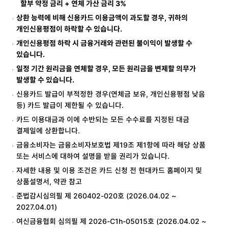
할부 약정 금리 + 연체 가산 금리 3%
상환 능력에 비해 신용카드 이용금액이 과도할 경우, 귀하의
개인신용평점이 하락할 수 있습니다.
개인신용평점 하락 시 금융거래와 관련된 불이익이 발생할 수
있습니다.
일정 기간 원리금을 연체할 경우, 모든 원리금을 변제할 의무가
발생할 수 있습니다.
신용카드 발급이 부적정한 경우(연체금 보유, 개인신용평점 낮음
등) 카드 발급이 제한될 수 있습니다.
카드 이용대금과 이에 수반되는 모든 수수료를 지정된 대금
결제일에 상환합니다.
금융소비자는 금융소비자보호법 제19조 제1항에 따라 해당 상품
또는 서비스에 대하여 설명을 받을 권리가 있습니다.
자세한 내용 및 이용 조건은 카드 신청 전 현대카드 홈페이지 및
상품설명서, 약관 참고
준법감시심의필 제 260402-020호 (2026.04.02 ~
2027.04.01)
여신금융협회 심의필 제 2026-C1h-05015호 (2026.04.02 ~