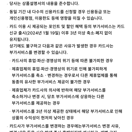
당사는 상품설명서의 내용을 준수합니다.
동일 기간 내 다수의 신용카드를 신청할 경우 신용등급 또는
개인신용평점, 이용한도 등에 영향을 미칠 수 있습니다.
카드 이용 시 제공되는 포인트 및 할인 혜택 등의 부가서비스는 카드
신규 출시(2024년 1월 19일) 이후 3년 이상 축소·폐지 없이
유지됩니다.
상기에도 불구하고 다음과 같은 사유가 발생한 경우 카드사는
부가서비스를 변경할 수 있습니다.
카드사의 휴업·파산·경영상의 위기 등에 따른 불가피한 경우
제휴업체의 휴업·파산·경영상의 위기로 인해 불가피하게
부가서비스를 축소ㆍ변경하는 경우로서 다른 제휴업체를 통해
동종의 유사한 부가서비스 제공이 불가한 경우
제휴업체가 카드사의 의사에 반하여 해당 부가서비스를
축소하거나 변경 시, 당초 부가서비스에 상응하는 다른
부가서비스를 제공하는 경우
부가서비스를 3년 이상 제공한 상태에서 해당 부가서비스로 인해
상품의 수익성이 현저히 낮아진 경우
카드사가 부가서비스를 변경하는 경우에는부가서비스 변경 사유,