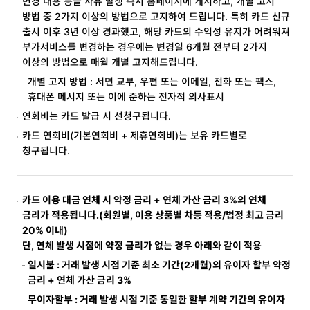
변경 내용 등을 사유 발생 즉시 홈페이지에 게시하고, 개별 고지
방법 중 2가지 이상의 방법으로 고지하여 드립니다. 특히 카드 신규
출시 이후 3년 이상 경과했고, 해당 카드의 수익성 유지가 어려워져
부가서비스를 변경하는 경우에는 변경일 6개월 전부터 2가지
이상의 방법으로 매월 개별 고지해드립니다.
개별 고지 방법 : 서면 교부, 우편 또는 이메일, 전화 또는 팩스,
휴대폰 메시지 또는 이에 준하는 전자적 의사표시
연회비는 카드 발급 시 선청구됩니다.
카드 연회비(기본연회비 + 제휴연회비)는 보유 카드별로
청구됩니다.
카드 이용 대금 연체 시 약정 금리 + 연체 가산 금리 3%의 연체
금리가 적용됩니다.(회원별, 이용 상품별 차등 적용/법정 최고 금리
20% 이내)
단, 연체 발생 시점에 약정 금리가 없는 경우 아래와 같이 적용
일시불 : 거래 발생 시점 기준 최소 기간(2개월)의 유이자 할부 약정
금리 + 연체 가산 금리 3%
무이자할부 : 거래 발생 시점 기준 동일한 할부 계약 기간의 유이자