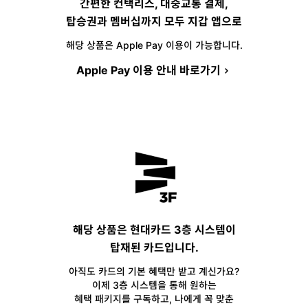
간편한 컨택리스, 대중교통 결제,
탑승권과 멤버십까지 모두 지갑 앱으로
해당 상품은 Apple Pay 이용이 가능합니다.
Apple Pay 이용 안내 바로가기
해당 상품은 현대카드 3층 시스템이
탑재된 카드입니다.
아직도 카드의 기본 혜택만 받고 계신가요?
이제 3층 시스템을 통해 원하는
혜택 패키지를 구독하고, 나에게 꼭 맞춘