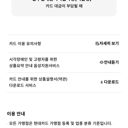
카드 대금이 부담될 때
자세히 보기
카드 이용 유의사항
시각장애인 및 고령자를 위한
안내듣기
상품요약 안내 음성지원서비스
카드 안내를 위한 상품설명서(약관)
다운로드
다운로드 서비스
이용 안내
모든 가맹점은 현대카드 가맹점 등록 및 업종 분류 기준입니다.