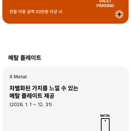
전월 이용 금액 50만원 이상 시
메탈 플레이트
X Metal
차별화된 가치를 느낄 수 있는
메탈 플레이트 제공
(2026. 1. 1 ~ 12. 31)