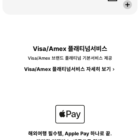
Visa/Amex 플래티넘서비스
Visa/Amex 브랜드 플래티넘 기본서비스 제공
Visa/Amex 플래티넘서비스 자세히 보기
해외여행 필수템, Apple Pay 하나로 끝.