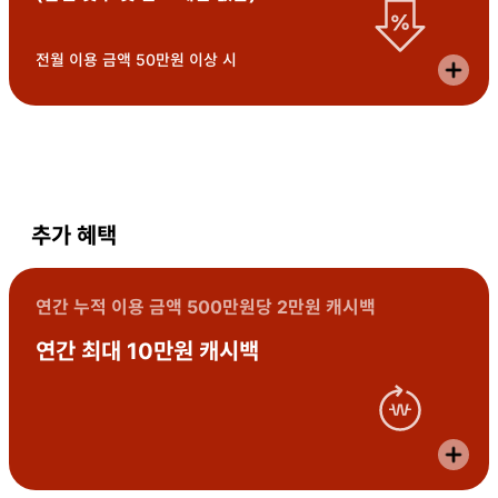
전월 이용 금액 50만원 이상 시
추가 혜택
연간 누적 이용 금액 500만원당 2만원 캐시백
연간 최대 10만원 캐시백