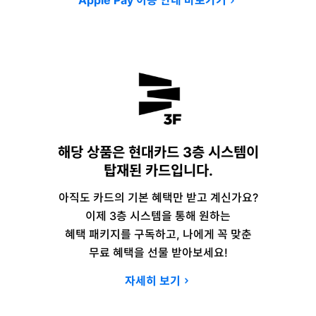
Apple Pay 이용 안내 바로가기
해당 상품은 현대카드 3층 시스템이
탑재된 카드입니다.
아직도 카드의 기본 혜택만 받고 계신가요?
이제 3층 시스템을 통해 원하는
혜택 패키지를 구독하고, 나에게 꼭 맞춘
무료 혜택을 선물 받아보세요!
자세히 보기