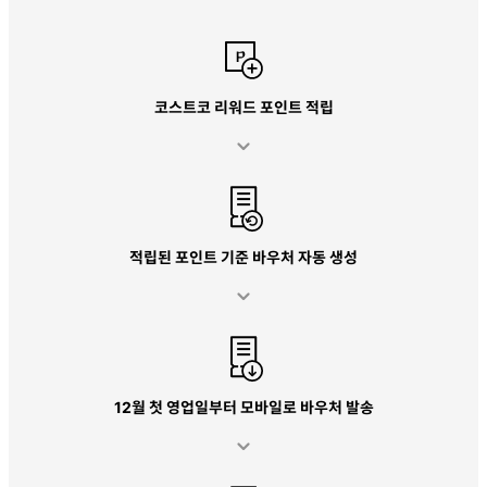
코스트코 리워드 포인트 적립
적립된 포인트 기준 바우처 자동 생성
12월 첫 영업일부터 모바일로 바우처 발송