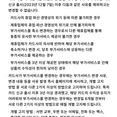
신규 출시(2023년 12월 7일) 이후 다음과 같은 사유를 제외하고는
변경할 수 없습니다.
카드사의 휴업·파산·경영상의 위기 등에 따른 불가피한 경우
제휴업체의 휴업·파산·경영상의 위기로 인해 불가피하게
부가서비스를 축소·변경하는 경우로서 다른 제휴업체를 통해
동종의 유사한 부가서비스 제공이 불가한 경우
제휴업체가 카드사의 의사에 반하여 해당 부가서비스를
축소하거나 변경 시, 당초 부가서비스에 상응하는 다른
부가서비스를 제공하는 경우
부가서비스를 3년 이상 제공한 상태에서 해당 부가서비스로 인해
상품의 수익성이 현저히 낮아진 경우
카드사가 부가서비스를 변경하는 경우에는 부가서비스 변경 사유,
변경 내용 등을 사유 발생 즉시 홈페이지에 게시하고, 개별 고지
방법 중 서로 다른 2가지 이상의 방법으로 고지하여 드립니다. 특히
카드 신규 출시 이후 3년 이상 경과했고, 해당 카드의 수익성 유지가
어려워져 부가서비스를 변경하는 경우에는 변경일 6개월 전부터
서로 다른 2가지 이상의 방법으로 매월 개별 고지해 드립니다.
개별 고지 방법 : 서면 교부, 우편 또는 이메일, 전화 또는 팩스,