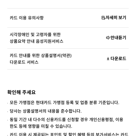
자세히 보기
카드 이용 유의사항
시각장애인 및 고령자를 위한
안내듣기
상품요약 안내 음성지원서비스
카드 안내를 위한 상품설명서(약관)
다운로드
다운로드 서비스
확인해 주세요
모든 가맹점은 현대카드 가맹점 등록 및 업종 분류 기준입니다.
당사는 상품설명서의 내용을 준수합니다.
동일 기간 내 다수의 신용카드를 신청할 경우 개인신용평점, 이용
한도 등에 영향을 미칠 수 있습니다.
카드 이용 시 제공되는 포인트 및 할인 혜택 등의 부가서비스는 카드