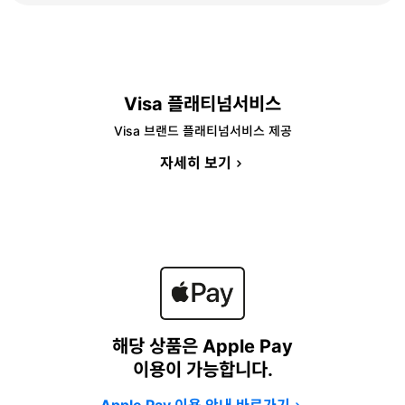
Visa 플래티넘서비스
Visa 브랜드 플래티넘서비스 제공
자세히 보기
해당 상품은 Apple Pay
이용이 가능합니다.