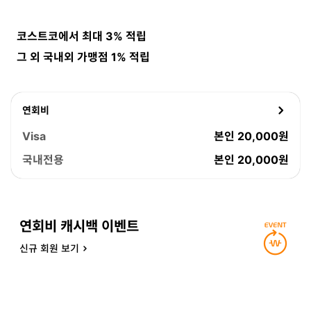
뱃지
코스트코에서 최대 3% 적립
그 외 국내외 가맹점 1% 적립
연회비
Visa
본인 20,000원
국내전용
본인 20,000원
연회비 캐시백 이벤트
신규 회원 보기