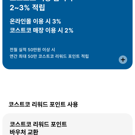
2~3% 적립
온라인몰 이용 시 3%
코스트코 매장 이용 시 2%
전월 실적 50만원 이상 시
연간 최대 50만 코스트코 리워드 포인트 적립
코스트코 리워드 포인트 사용
코스트코 리워드 포인트
바우처 교환