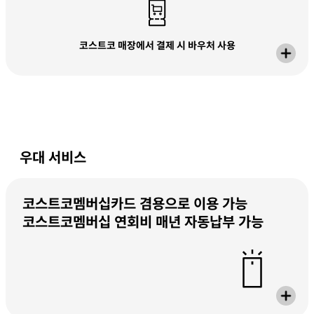
코스트코 매장에서 결제 시 바우처 사용
우대 서비스
코스트코멤버십카드 겸용으로 이용 가능
코스트코멤버십 연회비 매년 자동납부 가능